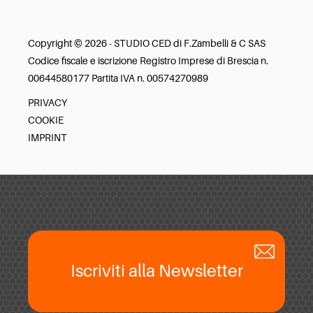
Copyright © 2026 - STUDIO CED di F.Zambelli & C SAS
Codice fiscale e iscrizione Registro Imprese di Brescia n.
00644580177 Partita IVA n. 00574270989
PRIVACY
COOKIE
IMPRINT
Iscriviti alla Newsletter