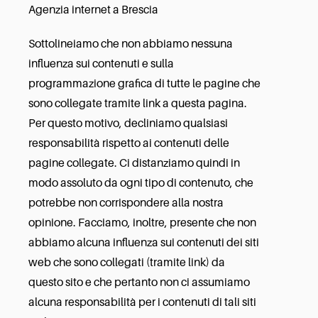
Agenzia internet a Brescia
Sottolineiamo che non abbiamo nessuna
influenza sui contenuti e sulla
programmazione grafica di tutte le pagine che
sono collegate tramite link a questa pagina.
Per questo motivo, decliniamo qualsiasi
responsabilità rispetto ai contenuti delle
pagine collegate. Ci distanziamo quindi in
modo assoluto da ogni tipo di contenuto, che
potrebbe non corrispondere alla nostra
opinione. Facciamo, inoltre, presente che non
abbiamo alcuna influenza sui contenuti dei siti
web che sono collegati (tramite link) da
questo sito e che pertanto non ci assumiamo
alcuna responsabilità per i contenuti di tali siti