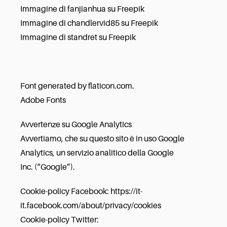
Immagine di fanjianhua
su Freepik
Immagine di chandlervid85
su Freepik
Immagine di standret
su Freepik
Font generated by flaticon.com.
Adobe Fonts
Avvertenze su Google Analytics
Avvertiamo, che su questo sito è in uso Google
Analytics, un servizio analitico della Google
Inc. (“Google”).
Cookie-policy Facebook: https://it-
it.facebook.com/about/privacy/cookies
Cookie-policy Twitter: