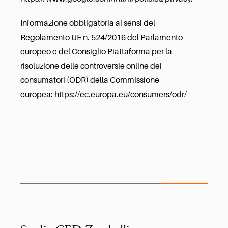
Informazione obbligatoria ai sensi del
Regolamento UE n. 524/2016 del Parlamento
europeo e del Consiglio Piattaforma per la
risoluzione delle controversie online dei
consumatori (ODR) della Commissione
europea: https://ec.europa.eu/consumers/odr/