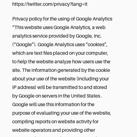
https://twitter.com/privacy?lang=it
Privacy policy for the using of Google Analytics
“This website uses Google Analytics, a web
analytics service provided by Google, Inc.
(“Google”). Google Analytics uses “cookies”,
which are text files placed on your computer,
to help the website analyze how users use the
site. The information generated by the cookie
about your use of the website (including your
IP address) will be transmitted to and stored
by Google on servers in the United States .
Google will use this information for the
purpose of evaluating your use of the website,
compiling reports on website activity for
website operators and providing other