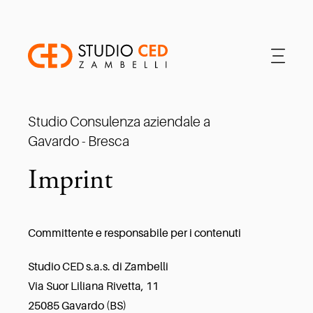
Studio Consulenza aziendale a
Gavardo - Bresca
Imprint
Committente e responsabile per i contenuti
Studio CED s.a.s. di Zambelli
Via Suor Liliana Rivetta, 11
25085 Gavardo (BS)