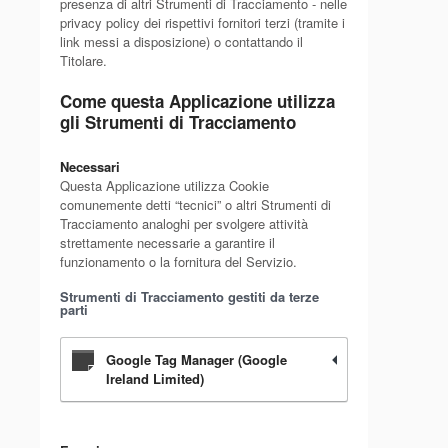
presenza di altri Strumenti di Tracciamento - nelle
privacy policy dei rispettivi fornitori terzi (tramite i
link messi a disposizione) o contattando il
Titolare.
Come questa Applicazione utilizza
gli Strumenti di Tracciamento
Necessari
Questa Applicazione utilizza Cookie
comunemente detti “tecnici” o altri Strumenti di
Tracciamento analoghi per svolgere attività
strettamente necessarie a garantire il
funzionamento o la fornitura del Servizio.
Strumenti di Tracciamento gestiti da terze
parti
Google Tag Manager (Google
Ireland Limited)