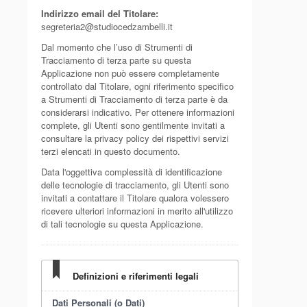
Indirizzo email del Titolare:
segreteria2@studiocedzambelli.it
Dal momento che l’uso di Strumenti di
Tracciamento di terza parte su questa
Applicazione non può essere completamente
controllato dal Titolare, ogni riferimento specifico
a Strumenti di Tracciamento di terza parte è da
considerarsi indicativo. Per ottenere informazioni
complete, gli Utenti sono gentilmente invitati a
consultare la privacy policy dei rispettivi servizi
terzi elencati in questo documento.
Data l'oggettiva complessità di identificazione
delle tecnologie di tracciamento, gli Utenti sono
invitati a contattare il Titolare qualora volessero
ricevere ulteriori informazioni in merito all'utilizzo
di tali tecnologie su questa Applicazione.
Definizioni e riferimenti legali
Dati Personali (o Dati)