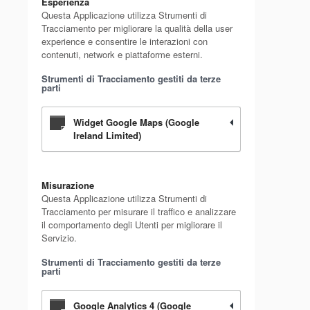
Esperienza
Questa Applicazione utilizza Strumenti di
Tracciamento per migliorare la qualità della user
experience e consentire le interazioni con
contenuti, network e piattaforme esterni.
Strumenti di Tracciamento gestiti da terze
parti
Widget Google Maps (Google
Ireland Limited)
Misurazione
Questa Applicazione utilizza Strumenti di
Tracciamento per misurare il traffico e analizzare
il comportamento degli Utenti per migliorare il
Servizio.
Strumenti di Tracciamento gestiti da terze
parti
Google Analytics 4 (Google