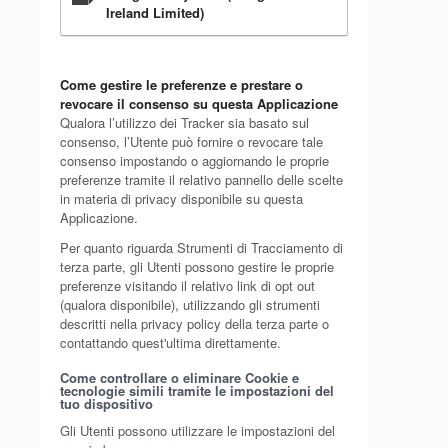
Ireland Limited)
Come gestire le preferenze e prestare o
revocare il consenso su questa Applicazione
Qualora l’utilizzo dei Tracker sia basato sul
consenso, l’Utente può fornire o revocare tale
consenso impostando o aggiornando le proprie
preferenze tramite il relativo pannello delle scelte
in materia di privacy disponibile su questa
Applicazione.
Per quanto riguarda Strumenti di Tracciamento di
terza parte, gli Utenti possono gestire le proprie
preferenze visitando il relativo link di opt out
(qualora disponibile), utilizzando gli strumenti
descritti nella privacy policy della terza parte o
contattando quest'ultima direttamente.
Come controllare o eliminare Cookie e
tecnologie simili tramite le impostazioni del
tuo dispositivo
Gli Utenti possono utilizzare le impostazioni del