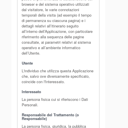
browser e del sistema operativo utilizzati
dal visitatore, le varie connotazioni
temporali della visita (ad esempio il tempo
di permanenza su ciascuna pagina) e i
dettagli relativi all’itinerario seguito
all’interno dell’Applicazione, con particolare
riferimento alla sequenza delle pagine
consultate, ai parametri relativi al sistema
operativo e all’ambiente informatico
dell’Utente.
Utente
L'individuo che utilizza questa Applicazione
che, salvo ove diversamente specificato,
coincide con l'Interessato.
Interessato
La persona fisica cui si riferiscono i Dati
Personali.
Responsabile del Trattamento (o
Responsabile)
La persona fisica, giuridica, la pubblica