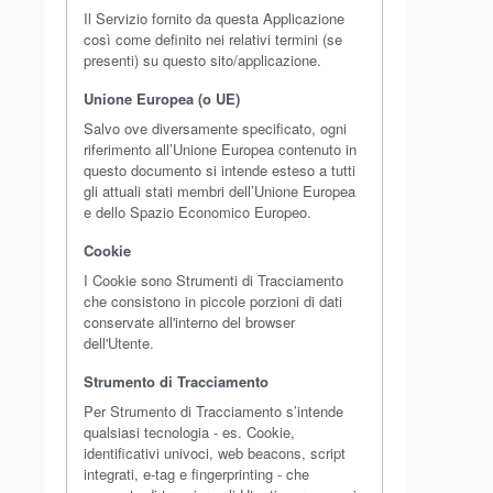
Il Servizio fornito da questa Applicazione
così come definito nei relativi termini (se
presenti) su questo sito/applicazione.
Unione Europea (o UE)
Salvo ove diversamente specificato, ogni
riferimento all’Unione Europea contenuto in
questo documento si intende esteso a tutti
gli attuali stati membri dell’Unione Europea
e dello Spazio Economico Europeo.
Cookie
I Cookie sono Strumenti di Tracciamento
che consistono in piccole porzioni di dati
conservate all'interno del browser
dell'Utente.
Strumento di Tracciamento
Per Strumento di Tracciamento s’intende
qualsiasi tecnologia - es. Cookie,
identificativi univoci, web beacons, script
integrati, e-tag e fingerprinting - che