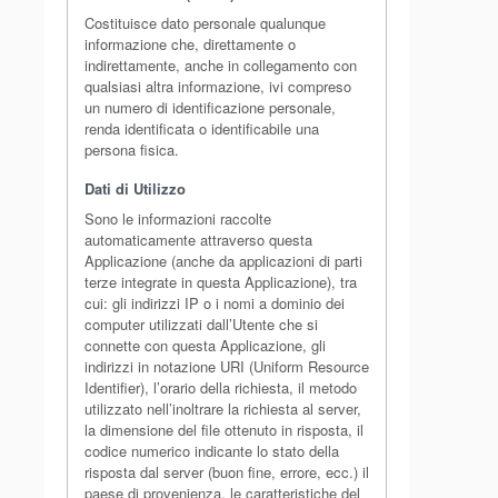
Costituisce dato personale qualunque
informazione che, direttamente o
indirettamente, anche in collegamento con
qualsiasi altra informazione, ivi compreso
un numero di identificazione personale,
renda identificata o identificabile una
persona fisica.
Dati di Utilizzo
Sono le informazioni raccolte
automaticamente attraverso questa
Applicazione (anche da applicazioni di parti
terze integrate in questa Applicazione), tra
cui: gli indirizzi IP o i nomi a dominio dei
computer utilizzati dall’Utente che si
connette con questa Applicazione, gli
indirizzi in notazione URI (Uniform Resource
Identifier), l’orario della richiesta, il metodo
utilizzato nell’inoltrare la richiesta al server,
la dimensione del file ottenuto in risposta, il
codice numerico indicante lo stato della
risposta dal server (buon fine, errore, ecc.) il
paese di provenienza, le caratteristiche del