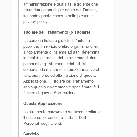
amministrazione e qualsiasi altro ente che
tratta dati personali per conto del Titolare,
secondo quanto esposto nella presente
privacy policy.
Titolare del Trattamento (o Titolare)
La persona fisica o giuridica, l'autorità
pubblica, il servizio o altro organismo che,
singolarmente o insieme ad altri, determina
le finalità e i mezzi del trattamento di dati
personali e gli strumenti adottati, ivi
comprese le misure di sicurezza relative al
funzionamento ed alla fruizione di questa
Applicazione. Il Titolare del Trattamento,
salvo quanto diversamente specificato, è il
titolare di questa Applicazione.
Questa Applicazione
Lo strumento hardware o software mediante
il quale sono raccolti e trattati i Dati
Personali degli Utenti.
Servizio