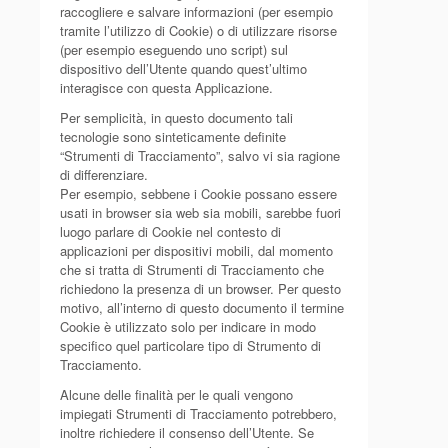
raccogliere e salvare informazioni (per esempio
tramite l’utilizzo di Cookie) o di utilizzare risorse
(per esempio eseguendo uno script) sul
dispositivo dell’Utente quando quest’ultimo
interagisce con questa Applicazione.
Per semplicità, in questo documento tali
tecnologie sono sinteticamente definite
“Strumenti di Tracciamento”, salvo vi sia ragione
di differenziare.
Per esempio, sebbene i Cookie possano essere
usati in browser sia web sia mobili, sarebbe fuori
luogo parlare di Cookie nel contesto di
applicazioni per dispositivi mobili, dal momento
che si tratta di Strumenti di Tracciamento che
richiedono la presenza di un browser. Per questo
motivo, all’interno di questo documento il termine
Cookie è utilizzato solo per indicare in modo
specifico quel particolare tipo di Strumento di
Tracciamento.
Alcune delle finalità per le quali vengono
impiegati Strumenti di Tracciamento potrebbero,
inoltre richiedere il consenso dell’Utente. Se