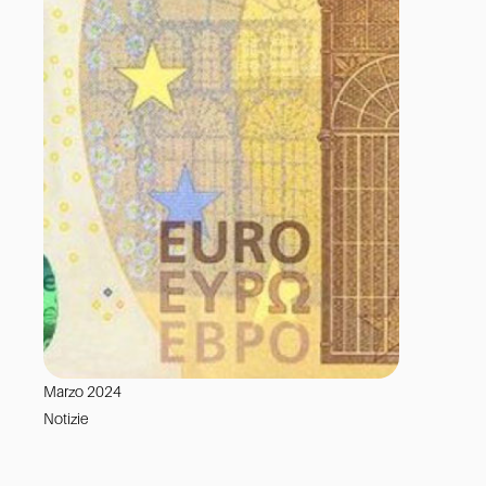
Marzo 2024
Notizie