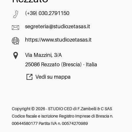
(+39) 030.2791150
segreteria@studiozetasas.it
https://www.studiozetasas.it
Via Mazzini, 3/A
25086 Rezzato (Brescia) - Italia
Vedi su mappa
Copyright © 2026 - STUDIO CED di F.Zambelli & C SAS
Codice fiscale e iscrizione Registro Imprese di Brescia n.
00644580177 Partita IVA n. 00574270989