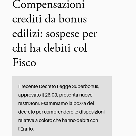
Compensazioni
crediti da bonus
edilizi: sospese per
chi ha debiti col
Fisco
Il recente Decreto Legge Superbonus,
approvato il 26.03, presenta nuove
restrizioni. Esaminiamo la bozza del
decreto per comprendere le disposizioni
relative a coloro che hanno debiti con
l'Erario.