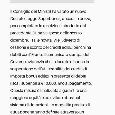
Il Consiglio dei Ministri ha varato un nuovo
Decreto Legge Superbonus, ancora in bozza,
per completare le restrizioni introdotte dal
precedente DL salva spese dello scorso
dicembre. Tra le novità, vi è il divieto di
cessione e sconto dei crediti edilizi per chi ha
debiti con l’Erario. Il comunicato stampa del
Governo evidenzia che il decreto dispone la
sospensione dell’utilizzabilità dei crediti di
imposta bonus edilizi in presenza di debiti
fiscali superiori a €10.000, fino al pagamento.
Questa misura è finalizzata a garantire una
maggiore equità e ad evitare abusi nel
sistema di detrazioni. Le modalità precise di
attuazione saranno definite attraverso un