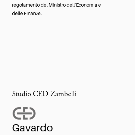
regolamento del Ministro dell’Economia e
delle Finanze.
Studio CED Zambelli
Gavardo