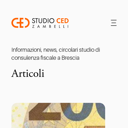
Informazioni, news, circolari studio di
consulenza fiscale a Brescia
Articoli